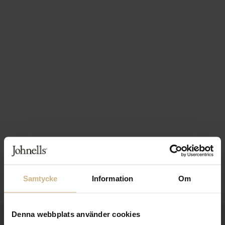
Samtycke
Information
Om
Denna webbplats använder cookies
1-3 VARDAGARS LEVERANS