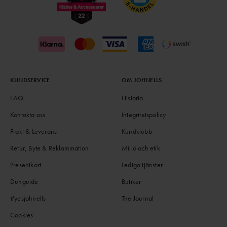
KUNDSERVICE
OM JOHNELLS
FAQ
Historia
Kontakta oss
Integritetspolicy
Frakt & Leverans
Kundklubb
Retur, Byte & Reklammation
Miljö och etik
Presentkort
Lediga tjänster
Dunguide
Butiker
#yesjohnells
The Journal
Cookies