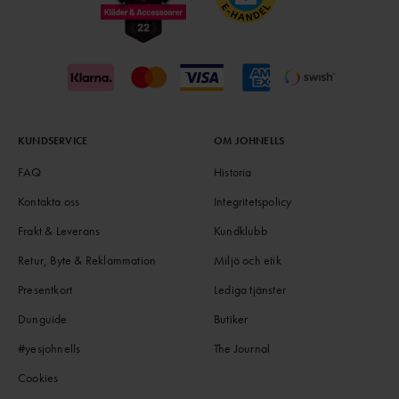
KUNDSERVICE
OM JOHNELLS
FAQ
Historia
Kontakta oss
Integritetspolicy
Frakt & Leverans
Kundklubb
Retur, Byte & Reklammation
Miljö och etik
Presentkort
Lediga tjänster
Dunguide
Butiker
#yesjohnells
The Journal
Cookies